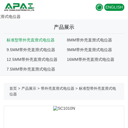
ENGLISH
产品展示
标准型带外壳直滑式电位器
8MM带外壳直滑式电位器
9.5MM带外壳直滑式电位器
9MM带外壳直滑式电位器
12.5MM带外壳直滑式电位器
16MM带外壳直滑式电位器
7.5MM带外壳直滑式电位器
首页
>
产品展示
>
带外壳直滑式电位器
>
标准型带外壳直滑式电
位器