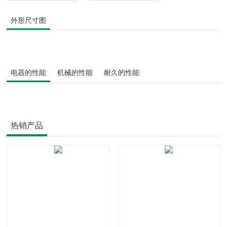
外形尺寸图
电器的性能
机械的性能
耐久的性能
热销产品